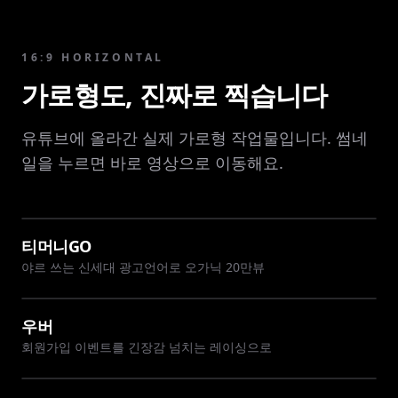
16:9 HORIZONTAL
가로형도, 진짜로 찍습니다
유튜브에 올라간 실제 가로형 작업물입니다. 썸네
일을 누르면 바로 영상으로 이동해요.
티머니GO
야르 쓰는 신세대 광고언어로 오가닉 20만뷰
우버
회원가입 이벤트를 긴장감 넘치는 레이싱으로