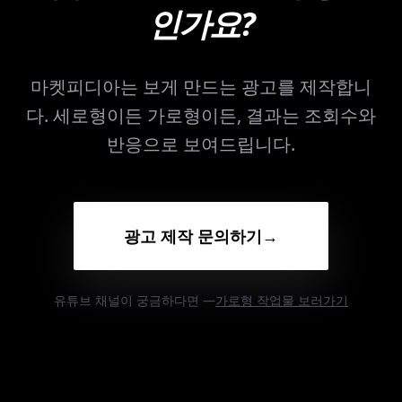
인가요?
마켓피디아는 보게 만드는 광고를 제작합니
다.
세로형이든 가로형이든, 결과는 조회수와
반응으로 보여드립니다.
광고 제작 문의하기
→
유튜브 채널이 궁금하다면 —
가로형 작업물 보러가기