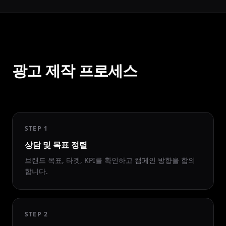
광고 제작 프로세스
STEP 1
상담 및 목표 정렬
브랜드 목표, 타겟, KPI를 확인하고 캠페인 방향을 합의
합니다.
STEP 2