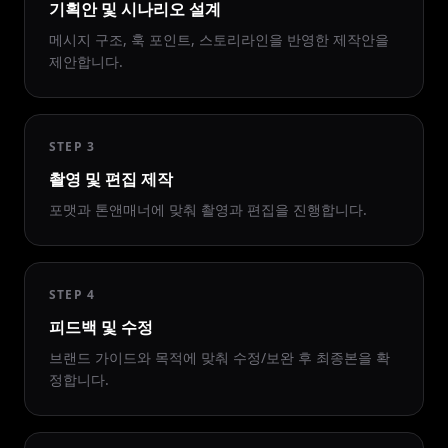
기획안 및 시나리오 설계
메시지 구조, 훅 포인트, 스토리라인을 반영한 제작안을
제안합니다.
STEP 3
촬영 및 편집 제작
포맷과 톤앤매너에 맞춰 촬영과 편집을 진행합니다.
STEP 4
피드백 및 수정
브랜드 가이드와 목적에 맞춰 수정/보완 후 최종본을 확
정합니다.