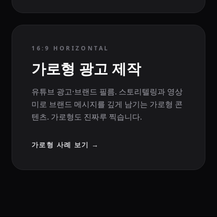
16:9 HORIZONTAL
가로형 광고 제작
유튜브 광고·브랜드 필름. 스토리텔링과 영상
미로 브랜드 메시지를 깊게 남기는 가로형 콘
텐츠. 가로형도 진짜루 찍습니다.
가로형 사례 보기
→