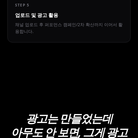
STEP 5
업로드 및 광고 활용
채널 업로드 후 퍼포먼스 캠페인/2차 확산까지 이어서 활
용합니다.
광고는 만들었는데
아무도 안 보면, 그게 광고